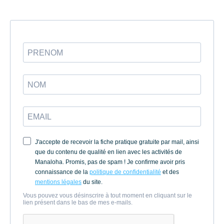
J'accepte de recevoir la fiche pratique gratuite par mail, ainsi
que du contenu de qualité en lien avec les activités de
Manaloha. Promis, pas de spam ! Je confirme avoir pris
connaissance de la
politique de confidentialité
et des
mentions légales
du site.
Vous pouvez vous désinscrire à tout moment en cliquant sur le
lien présent dans le bas de mes e-mails.