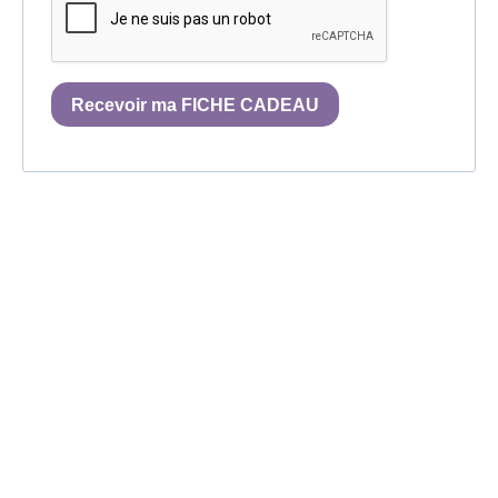
Recevoir ma FICHE CADEAU